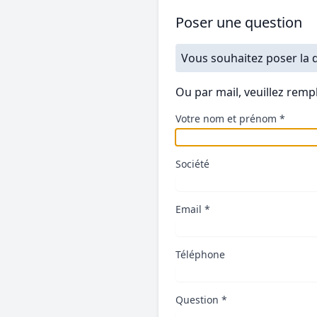
Poser une question
Vous souhaitez poser la q
Ou par mail, veuillez rempl
Votre nom et prénom *
Société
Email *
Téléphone
Question *