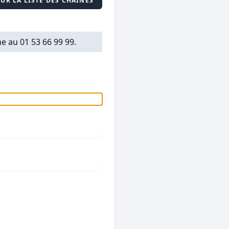
UR LA LISTE DES CHAINES
e au 01 53 66 99 99.