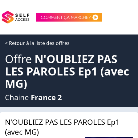
< Retour à la liste des offres
Offre
N'OUBLIEZ PAS
LES PAROLES Ep1 (avec
MG)
Chaine
France 2
N'OUBLIEZ PAS LES PAROLES Ep1
(avec MG)