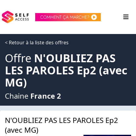
< Retour à la liste des offres
Offre
N'OUBLIEZ PAS
LES PAROLES Ep2 (avec
MG)
Chaine
France 2
N'OUBLIEZ PAS LES PAROLES Ep2
(avec MG)