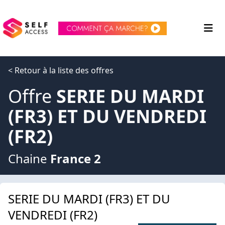
< Retour à la liste des offres
Offre
SERIE DU MARDI
(FR3) ET DU VENDREDI
(FR2)
Chaine
France 2
SERIE DU MARDI (FR3) ET DU
VENDREDI (FR2)