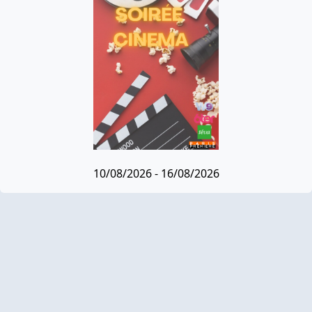
10/08/2026 - 16/08/2026