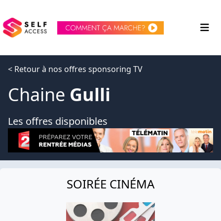
< Retour à nos offres sponsoring TV
Chaine
Gulli
Les offres disponibles
SOIRÉE CINÉMA