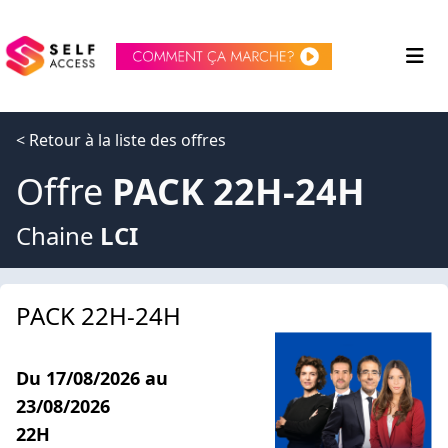
< Retour à la liste des offres
Offre
PACK 22H-24H
Chaine
LCI
PACK 22H-24H
Du 17/08/2026 au
23/08/2026
22H